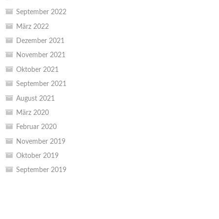
September 2022
März 2022
Dezember 2021
November 2021
Oktober 2021
September 2021
August 2021
März 2020
Februar 2020
November 2019
Oktober 2019
September 2019