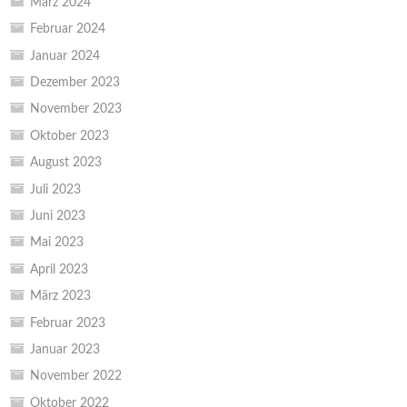
März 2024
Februar 2024
Januar 2024
Dezember 2023
November 2023
Oktober 2023
August 2023
Juli 2023
Juni 2023
Mai 2023
April 2023
März 2023
Februar 2023
Januar 2023
November 2022
Oktober 2022