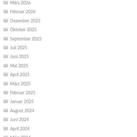
März 2026
Februar 2026
Dezember 2025
Oktober 2025
September 2025
Juli 2025
Juni 2025
Mai 2025
April 2025
März 2025
Februar 2025
Januar 2025
August 2024
Juni 2024
April 2024