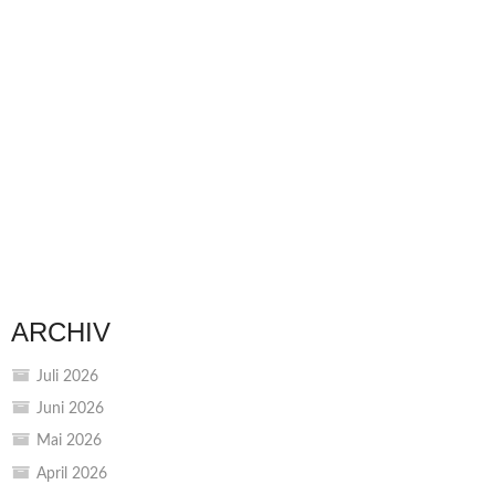
ARCHIV
Juli 2026
Juni 2026
Mai 2026
April 2026