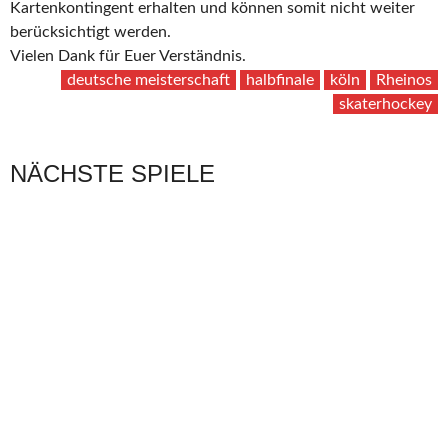
Kartenkontingent erhalten und können somit nicht weiter
berücksichtigt werden.
Vielen Dank für Euer Verständnis.
deutsche meisterschaft
halbfinale
köln
Rheinos
skaterhockey
NÄCHSTE SPIELE