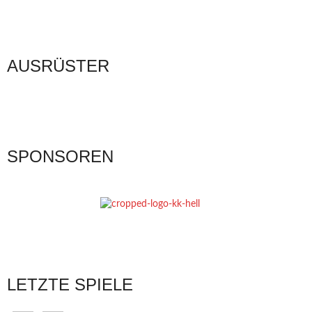
AUSRÜSTER
SPONSOREN
LETZTE SPIELE