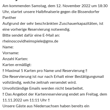
Am kommenden Samstag, dem 12. November 2022 um 18:30
Uhr, startet unsere Halbfinalserie gegen die Bissendorfer
Panther
Aufgrund der sehr beschränkten Zuschauerkapazitäten, ist
eine vorherige Reservierung notwendig.
Bitte sendet dafür eine E-Mail an:
rheinoscovidheimspiele@gmx.de
Name:
Vorname:
Anzahl Karten:
Karten ermäßigt:
‼️ Maximal 5 Karten pro Name und Reservierung ‼️
Die Reservierung ist nur nach Erhalt einer Bestätigungsmail
vollständig, welche zeitnah versendet wird.
Unvollständige Emails werden nicht bearbeitet.
‼️ Das Angebot der Kartenreservierung endet am Freitag, dem
11.11.2022 um 11:11 Uhr ‼️
Unsere Gäste aus Niedersachsen haben bereits ein