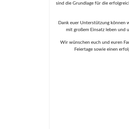
sind die Grundlage für die erfolgre
Dank euer Unterstützung können wi
mit großem Einsatz leben und u
Wir wünschen euch und euren Fami
Feiertage sowie einen erfo