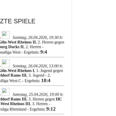
ZTE SPIELE