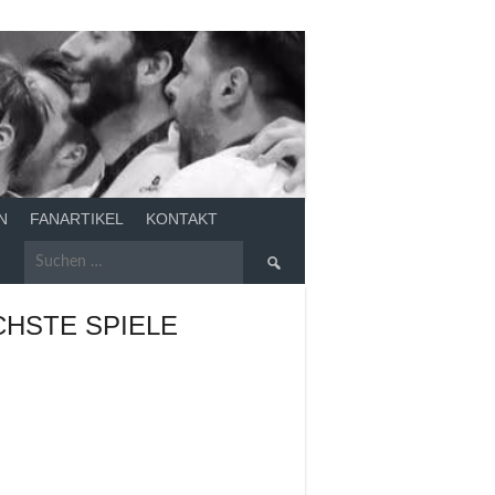
N
FANARTIKEL
KONTAKT
Suchen
nach:
HSTE SPIELE