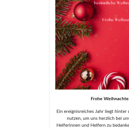
Frohe Weihnachten
Ein ereignisreiches Jahr liegt hint
nutzen, um uns herzlich bei un
Helferinnen und Helfern zu bedanke