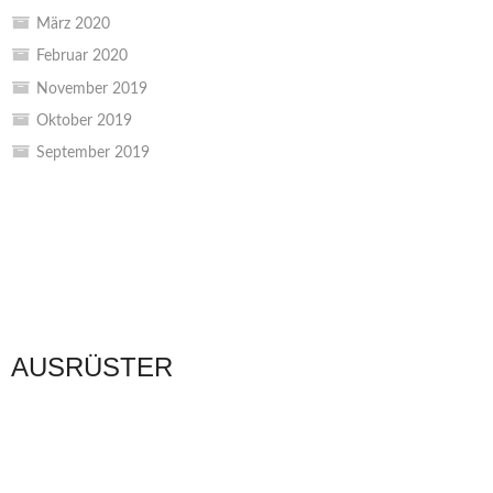
März 2020
Februar 2020
November 2019
Oktober 2019
September 2019
AUSRÜSTER