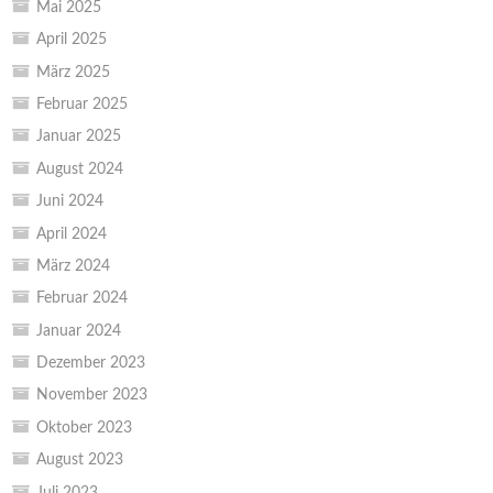
Mai 2025
April 2025
März 2025
Februar 2025
Januar 2025
August 2024
Juni 2024
April 2024
März 2024
Februar 2024
Januar 2024
Dezember 2023
November 2023
Oktober 2023
August 2023
Juli 2023