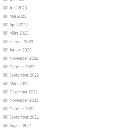
Juni 2023
Mai 2023
April 2023
März 2023
Februar 2023
Januar 2023
November 2022
Oktober 2022
September 2022
März 2022
Dezember 2021
November 2021
Oktober 2021
September 2021
August 2021