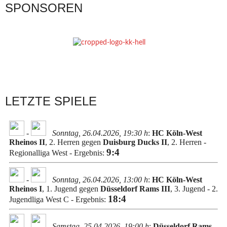
SPONSOREN
LETZTE SPIELE