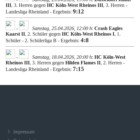
Impressum