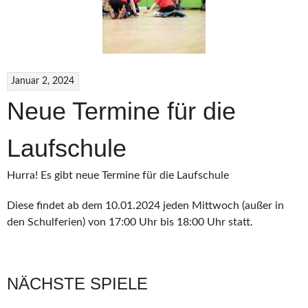
Januar 2, 2024
Neue Termine für die
Laufschule
Hurra! Es gibt neue Termine für die Laufschule
Diese findet ab dem 10.01.2024 jeden Mittwoch (außer in
den Schulferien) von 17:00 Uhr bis 18:00 Uhr statt.
NÄCHSTE SPIELE