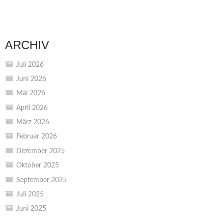
ARCHIV
Juli 2026
Juni 2026
Mai 2026
April 2026
März 2026
Februar 2026
Dezember 2025
Oktober 2025
September 2025
Juli 2025
Juni 2025