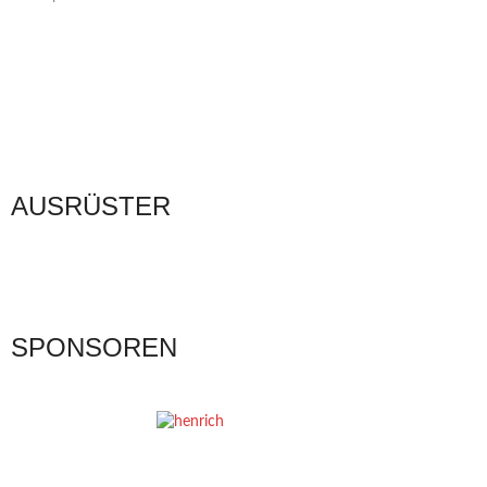
AUSRÜSTER
SPONSOREN