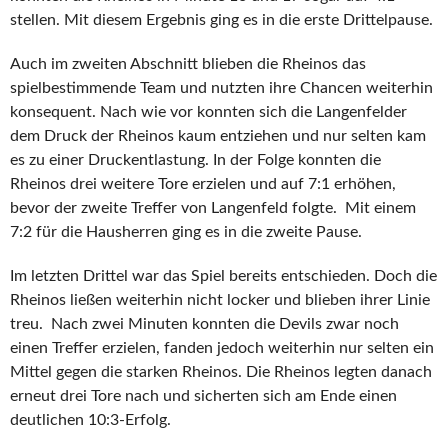
stellen. Mit diesem Ergebnis ging es in die erste Drittelpause.
Auch im zweiten Abschnitt blieben die Rheinos das
spielbestimmende Team und nutzten ihre Chancen weiterhin
konsequent. Nach wie vor konnten sich die Langenfelder
dem Druck der Rheinos kaum entziehen und nur selten kam
es zu einer Druckentlastung. In der Folge konnten die
Rheinos drei weitere Tore erzielen und auf 7:1 erhöhen,
bevor der zweite Treffer von Langenfeld folgte. Mit einem
7:2 für die Hausherren ging es in die zweite Pause.
Im letzten Drittel war das Spiel bereits entschieden. Doch die
Rheinos ließen weiterhin nicht locker und blieben ihrer Linie
treu. Nach zwei Minuten konnten die Devils zwar noch
einen Treffer erzielen, fanden jedoch weiterhin nur selten ein
Mittel gegen die starken Rheinos. Die Rheinos legten danach
erneut drei Tore nach und sicherten sich am Ende einen
deutlichen 10:3-Erfolg.