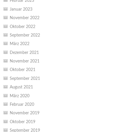
Februar 2023
Januar 2023
November 2022
Oktober 2022
September 2022
März 2022
Dezember 2021
November 2021
Oktober 2021
September 2021
August 2021
März 2020
Februar 2020
November 2019
Oktober 2019
September 2019