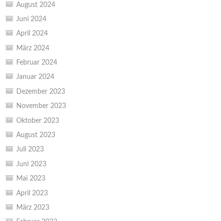
August 2024
Juni 2024
April 2024
März 2024
Februar 2024
Januar 2024
Dezember 2023
November 2023
Oktober 2023
August 2023
Juli 2023
Juni 2023
Mai 2023
April 2023
März 2023