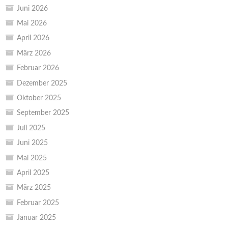
Juni 2026
Mai 2026
April 2026
März 2026
Februar 2026
Dezember 2025
Oktober 2025
September 2025
Juli 2025
Juni 2025
Mai 2025
April 2025
März 2025
Februar 2025
Januar 2025