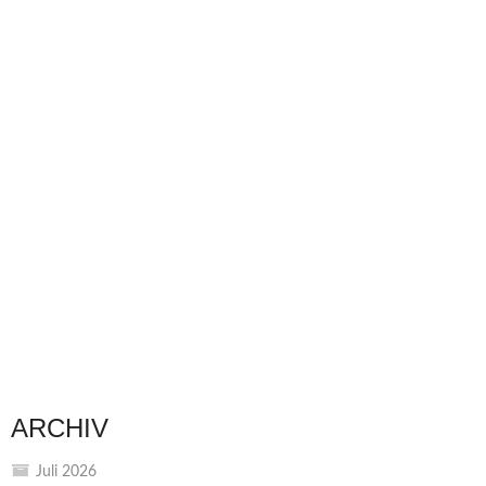
ARCHIV
Juli 2026