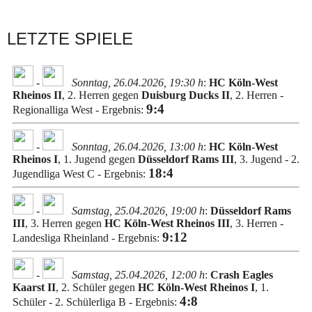
LETZTE SPIELE