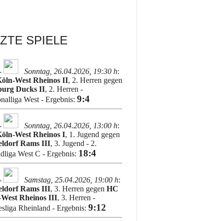
ZTE SPIELE