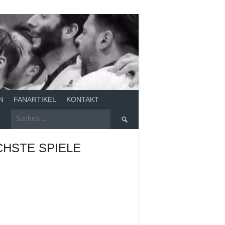
N
FANARTIKEL
KONTAKT
Suchen
nach:
HSTE SPIELE