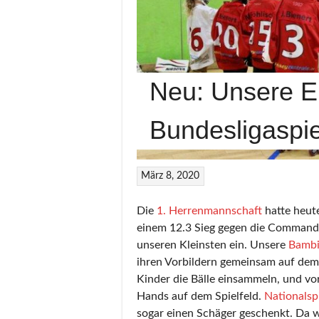
Neu: Unsere Ei
Bundesligaspi
März 8, 2020
Die
1. Herrenmannschaft
hatte heute
einem 12.3 Sieg gegen die Commander
unseren Kleinsten ein. Unsere
Bambi
ihren Vorbildern gemeinsam auf dem
Kinder die Bälle einsammeln, und vor
Hands auf dem Spielfeld.
Nationalsp
sogar einen Schäger geschenkt. Da wa