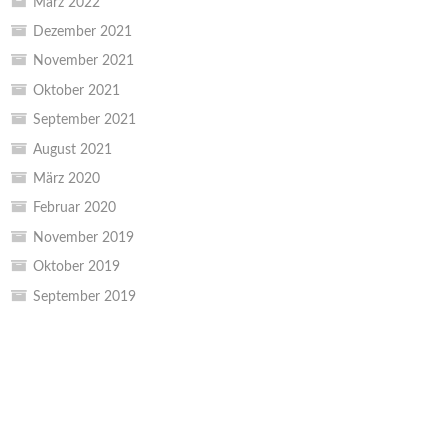
März 2022
Dezember 2021
November 2021
Oktober 2021
September 2021
August 2021
März 2020
Februar 2020
November 2019
Oktober 2019
September 2019