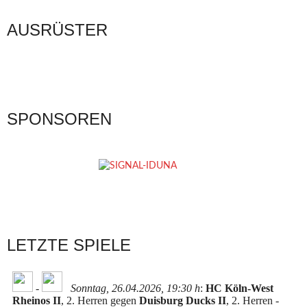
AUSRÜSTER
SPONSOREN
LETZTE SPIELE