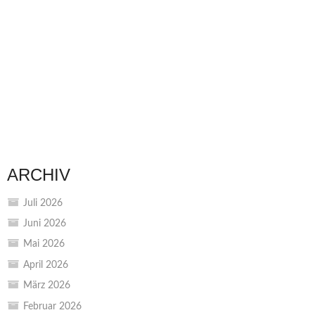
ARCHIV
Juli 2026
Juni 2026
Mai 2026
April 2026
März 2026
Februar 2026