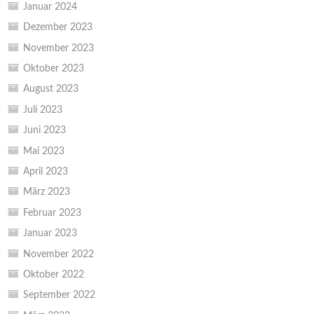
Januar 2024
Dezember 2023
November 2023
Oktober 2023
August 2023
Juli 2023
Juni 2023
Mai 2023
April 2023
März 2023
Februar 2023
Januar 2023
November 2022
Oktober 2022
September 2022