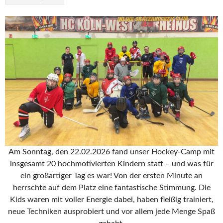
Am Sonntag, den 22.02.2026 fand unser Hockey-Camp mit
insgesamt 20 hochmotivierten Kindern statt – und was für
ein großartiger Tag es war! Von der ersten Minute an
herrschte auf dem Platz eine fantastische Stimmung. Die
Kids waren mit voller Energie dabei, haben fleißig trainiert,
neue Techniken ausprobiert und vor allem jede Menge Spaß