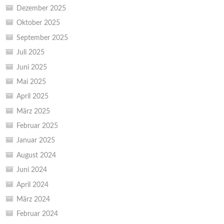
Dezember 2025
Oktober 2025
September 2025
Juli 2025
Juni 2025
Mai 2025
April 2025
März 2025
Februar 2025
Januar 2025
August 2024
Juni 2024
April 2024
März 2024
Februar 2024