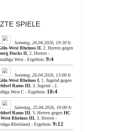
ZTE SPIELE