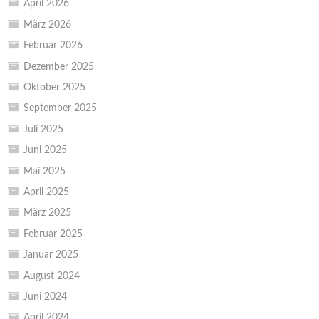
April 2026
März 2026
Februar 2026
Dezember 2025
Oktober 2025
September 2025
Juli 2025
Juni 2025
Mai 2025
April 2025
März 2025
Februar 2025
Januar 2025
August 2024
Juni 2024
April 2024