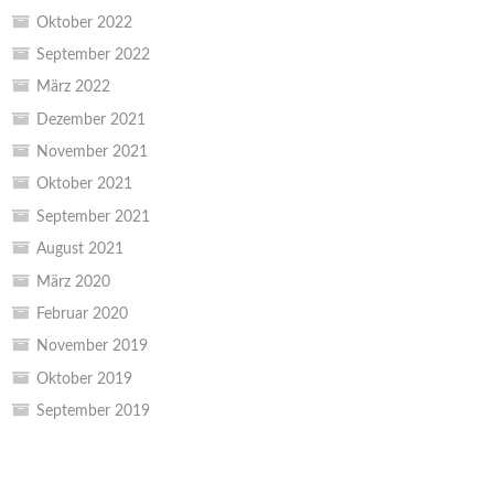
Oktober 2022
September 2022
März 2022
Dezember 2021
November 2021
Oktober 2021
September 2021
August 2021
März 2020
Februar 2020
November 2019
Oktober 2019
September 2019