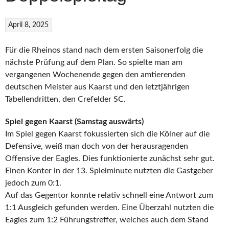
April 8, 2025
Für die Rheinos stand nach dem ersten Saisonerfolg die
nächste Prüfung auf dem Plan. So spielte man am
vergangenen Wochenende gegen den amtierenden
deutschen Meister aus Kaarst und den letztjährigen
Tabellendritten, den Crefelder SC.
Spiel gegen Kaarst (Samstag auswärts)
Im Spiel gegen Kaarst fokussierten sich die Kölner auf die
Defensive, weiß man doch von der herausragenden
Offensive der Eagles. Dies funktionierte zunächst sehr gut.
Einen Konter in der 13. Spielminute nutzten die Gastgeber
jedoch zum 0:1.
Auf das Gegentor konnte relativ schnell eine Antwort zum
1:1 Ausgleich gefunden werden. Eine Überzahl nutzten die
Eagles zum 1:2 Führungstreffer, welches auch dem Stand