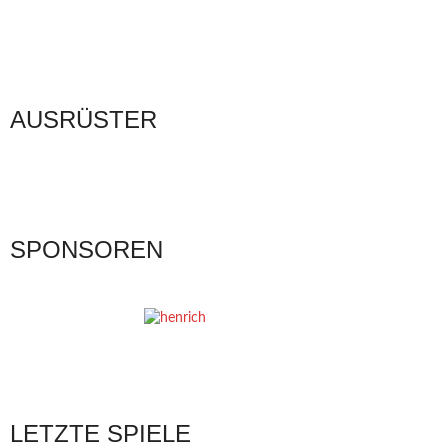
AUSRÜSTER
SPONSOREN
LETZTE SPIELE