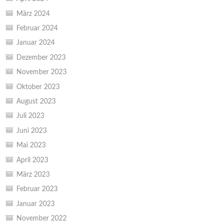
März 2024
Februar 2024
Januar 2024
Dezember 2023
November 2023
Oktober 2023
August 2023
Juli 2023
Juni 2023
Mai 2023
April 2023
März 2023
Februar 2023
Januar 2023
November 2022