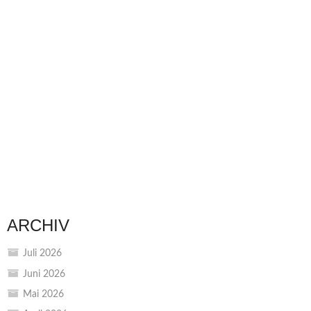
ARCHIV
Juli 2026
Juni 2026
Mai 2026